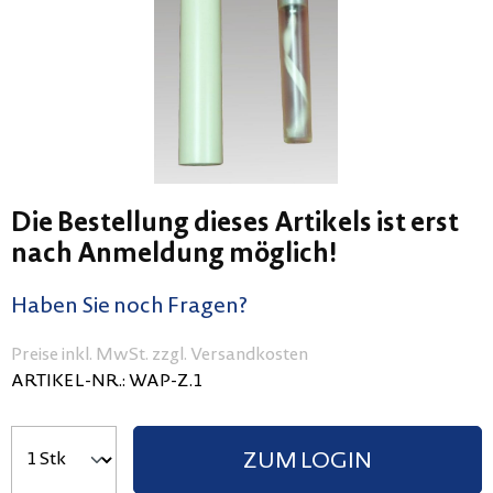
Die Bestellung dieses Artikels ist erst
nach Anmeldung möglich!
Haben Sie noch Fragen?
Preise inkl. MwSt. zzgl. Versandkosten
ARTIKEL-NR.:
WAP-Z.1
ZUM LOGIN