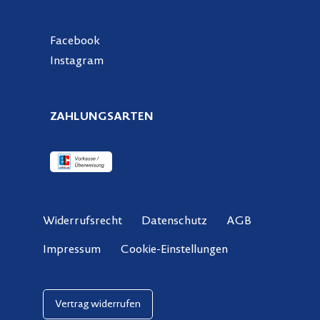
Facebook
Instagram
ZAHLUNGSARTEN
Widerrufsrecht
Datenschutz
AGB
Cookie-Einstellungen
Impressum
Vertrag widerrufen