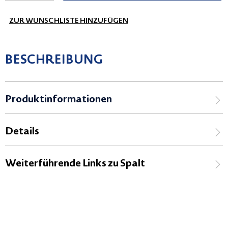
ZUR WUNSCHLISTE HINZUFÜGEN
BESCHREIBUNG
Produktinformationen
Details
Weiterführende Links zu Spalt