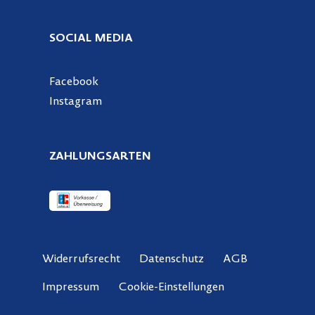
SOCIAL MEDIA
Facebook
Instagram
ZAHLUNGSARTEN
Widerrufsrecht
Datenschutz
AGB
Cookie-Einstellungen
Impressum