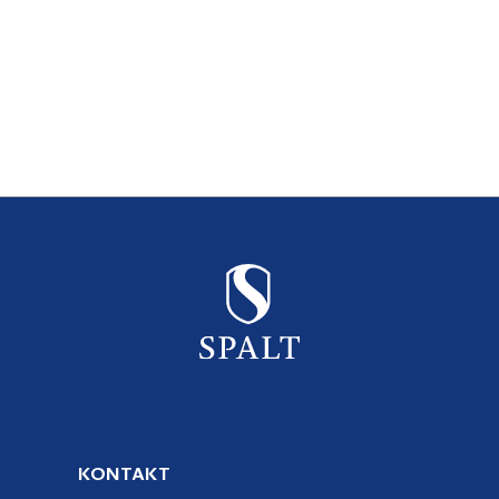
KONTAKT