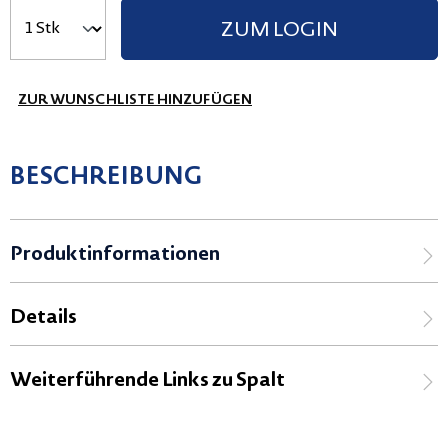
ZUM LOGIN
ZUR WUNSCHLISTE HINZUFÜGEN
BESCHREIBUNG
Produktinformationen
Details
Weiterführende Links zu Spalt