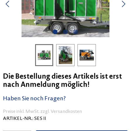
Die Bestellung dieses Artikels ist erst
nach Anmeldung möglich!
Haben Sie noch Fragen?
Preise inkl. MwSt. zzgl. Versandkosten
ARTIKEL-NR.:
SES II