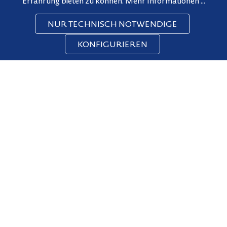
Erfahrung bieten zu können.
Mehr Informationen ...
NUR TECHNISCH NOTWENDIGE
KONFIGURIEREN