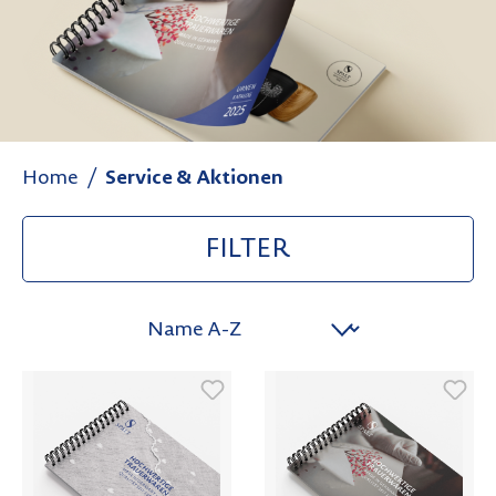
Home
Service & Aktionen
FILTER