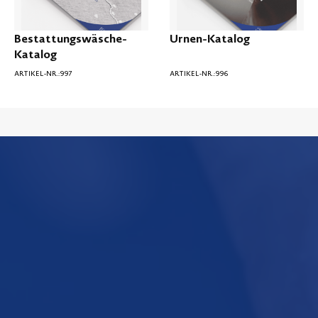
Bestattungswäsche-
Urnen-Katalog
Katalog
ARTIKEL-NR.:
997
ARTIKEL-NR.:
996