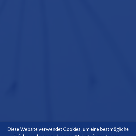
Diese Website verwendet Cookies, um eine bestmögliche