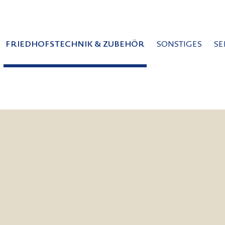
FRIEDHOFSTECHNIK & ZUBEHÖR
SONSTIGES
SE