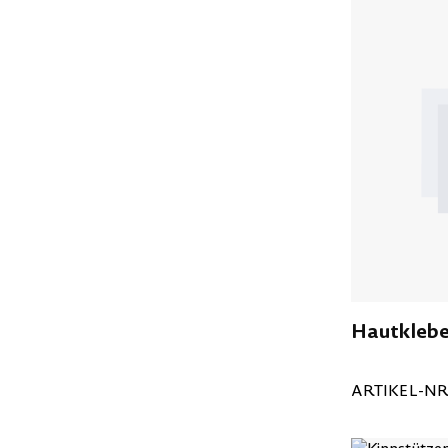
Hautklebe
ARTIKEL-NR.