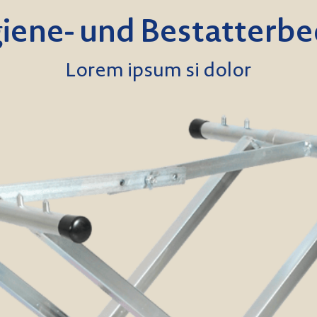
iene- und Bestatterbe
Lorem ipsum si dolor