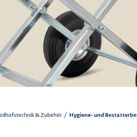
iedhofstechnik & Zubehör
Hygiene- und Bestatterbe