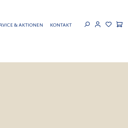
MEIN KON
RVICE & AKTIONEN
KONTAKT