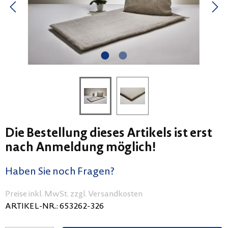
Die Bestellung dieses Artikels ist erst
nach Anmeldung möglich!
Haben Sie noch Fragen?
Preise inkl. MwSt. zzgl. Versandkosten
ARTIKEL-NR.:
653262-326