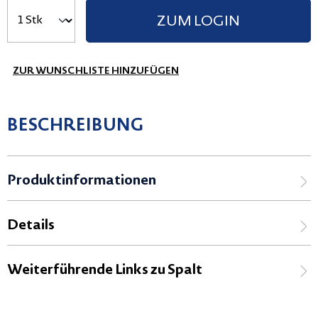
ZUM LOGIN
ZUR WUNSCHLISTE HINZUFÜGEN
BESCHREIBUNG
Produktinformationen
Details
Weiterführende Links zu Spalt