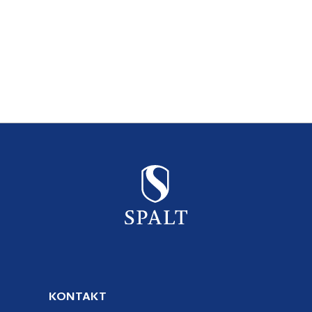
KONTAKT