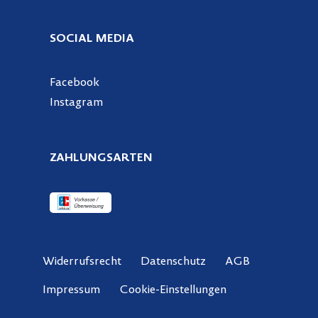
SOCIAL MEDIA
Facebook
Instagram
ZAHLUNGSARTEN
Widerrufsrecht
Datenschutz
AGB
Cookie-Einstellungen
Impressum