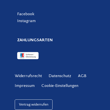
Facebook
Instagram
ZAHLUNGSARTEN
Widerrufsrecht
Datenschutz
AGB
Cookie-Einstellungen
Impressum
Vertrag widerrufen