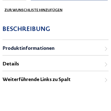
ZUR WUNSCHLISTE HINZUFÜGEN
BESCHREIBUNG
Produktinformationen
Details
Weiterführende Links zu Spalt