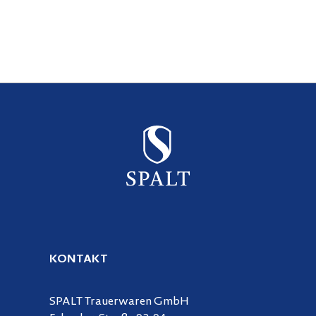
KONTAKT
SPALT Trauerwaren GmbH