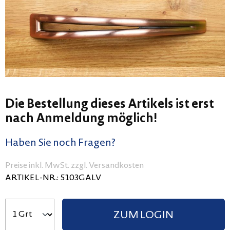
Die Bestellung dieses Artikels ist erst
nach Anmeldung möglich!
Haben Sie noch Fragen?
Preise inkl. MwSt. zzgl. Versandkosten
ARTIKEL-NR.:
5103GALV
ZUM LOGIN