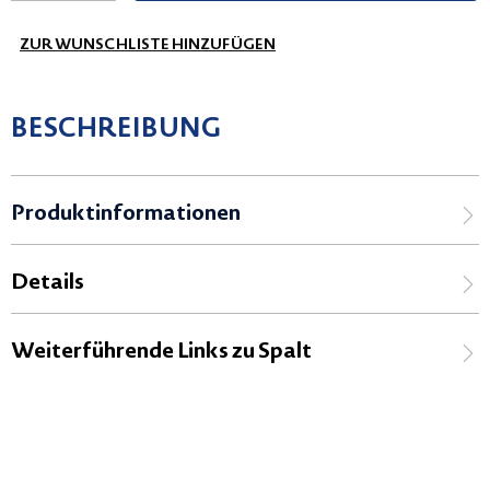
ZUR WUNSCHLISTE HINZUFÜGEN
BESCHREIBUNG
Produktinformationen
Details
Weiterführende Links zu Spalt