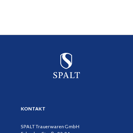
KONTAKT
SPALT Trauerwaren GmbH