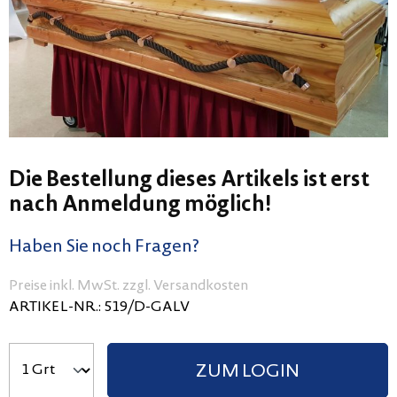
Die Bestellung dieses Artikels ist erst
nach Anmeldung möglich!
Haben Sie noch Fragen?
Preise inkl. MwSt. zzgl. Versandkosten
ARTIKEL-NR.:
519/D-GALV
ZUM LOGIN