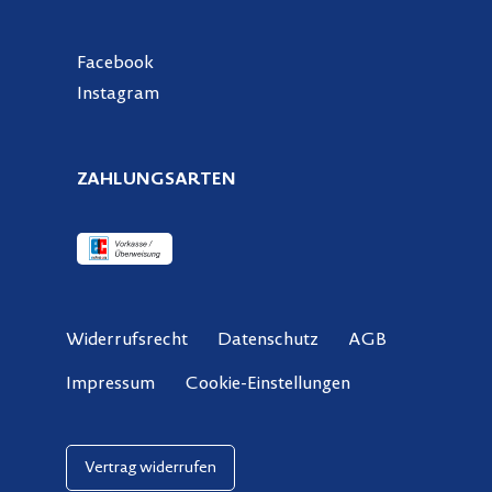
Facebook
Instagram
ZAHLUNGSARTEN
Widerrufsrecht
Datenschutz
AGB
Cookie-Einstellungen
Impressum
Vertrag widerrufen