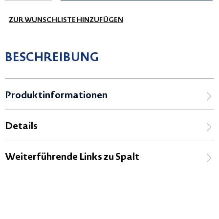
ZUR WUNSCHLISTE HINZUFÜGEN
BESCHREIBUNG
Produktinformationen
Details
Weiterführende Links zu Spalt