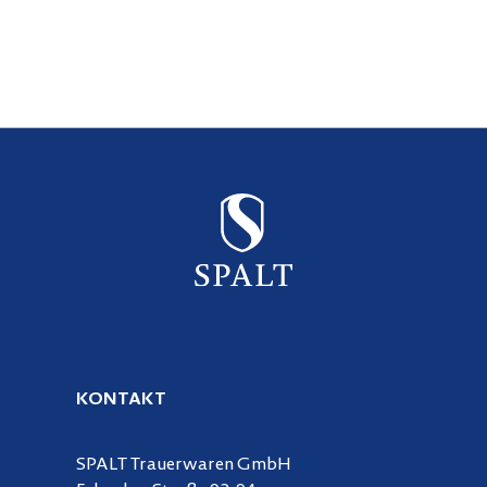
KONTAKT
SPALT Trauerwaren GmbH