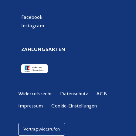
Facebook
Instagram
ZAHLUNGSARTEN
Widerrufsrecht
Datenschutz
AGB
Cookie-Einstellungen
Impressum
Vertrag widerrufen