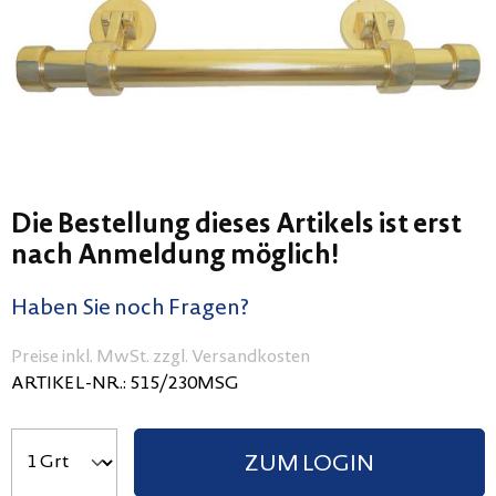
Die Bestellung dieses Artikels ist erst
nach Anmeldung möglich!
Haben Sie noch Fragen?
Preise inkl. MwSt. zzgl. Versandkosten
ARTIKEL-NR.:
515/230MSG
ZUM LOGIN