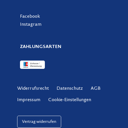
Facebook
Instagram
ZAHLUNGSARTEN
Widerrufsrecht
Datenschutz
AGB
Cookie-Einstellungen
Impressum
Vertrag widerrufen