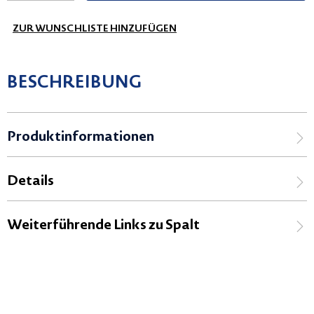
ZUR WUNSCHLISTE HINZUFÜGEN
BESCHREIBUNG
Produktinformationen
Details
Weiterführende Links zu Spalt