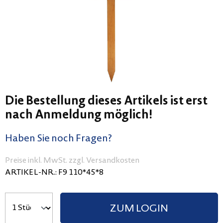
Die Bestellung dieses Artikels ist erst
nach Anmeldung möglich!
Haben Sie noch Fragen?
Preise inkl. MwSt. zzgl. Versandkosten
ARTIKEL-NR.:
F9 110*45*8
ZUM LOGIN