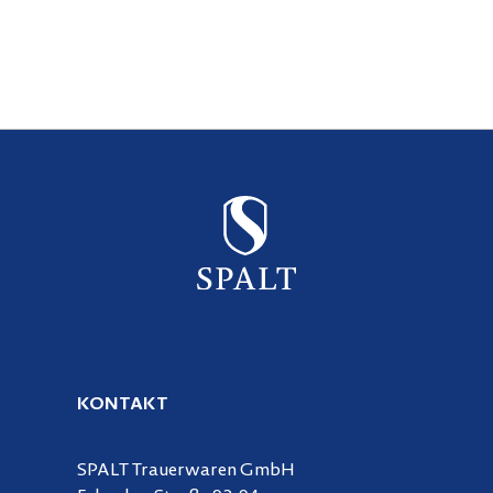
KONTAKT
SPALT Trauerwaren GmbH