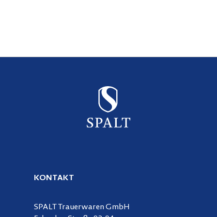
KONTAKT
SPALT Trauerwaren GmbH