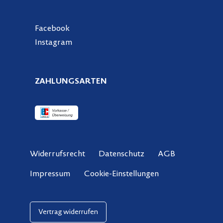
Facebook
Instagram
ZAHLUNGSARTEN
Widerrufsrecht
Datenschutz
AGB
Cookie-Einstellungen
Impressum
Vertrag widerrufen