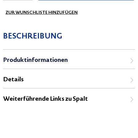
ZUR WUNSCHLISTE HINZUFÜGEN
BESCHREIBUNG
Produktinformationen
Details
Weiterführende Links zu Spalt