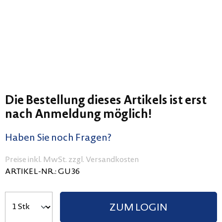
Die Bestellung dieses Artikels ist erst
nach Anmeldung möglich!
Haben Sie noch Fragen?
Preise inkl. MwSt. zzgl. Versandkosten
ARTIKEL-NR.:
GU36
ZUM LOGIN