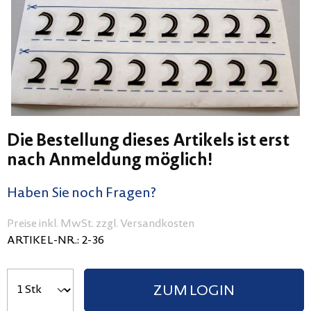
Die Bestellung dieses Artikels ist erst
nach Anmeldung möglich!
Haben Sie noch Fragen?
Preise inkl. MwSt. zzgl. Versandkosten
ARTIKEL-NR.:
2-36
ZUM LOGIN