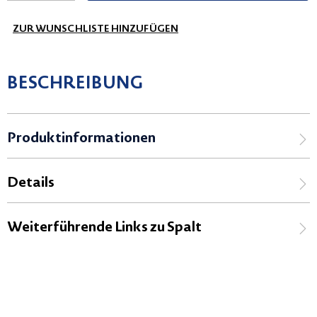
ZUR WUNSCHLISTE HINZUFÜGEN
BESCHREIBUNG
Produktinformationen
Details
Weiterführende Links zu Spalt