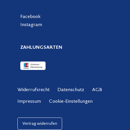
Facebook
Instagram
ZAHLUNGSARTEN
Widerrufsrecht
Datenschutz
AGB
Cookie-Einstellungen
Impressum
Vertrag widerrufen