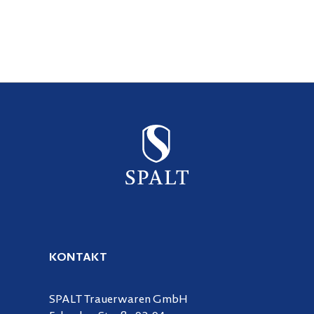
KONTAKT
SPALT Trauerwaren GmbH