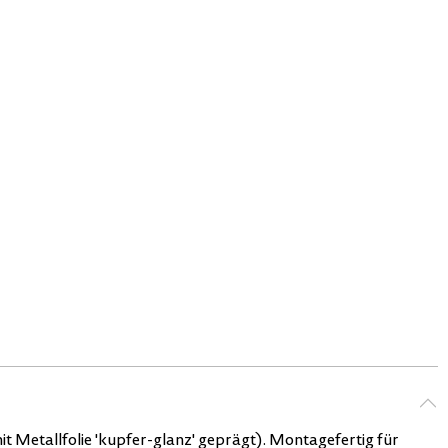
t Metallfolie 'kupfer-glanz' geprägt). Montagefertig für