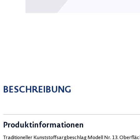
BESCHREIBUNG
Produktinformationen
Traditioneller Kunststoffsargbeschlag Modell Nr. 13. Oberfläc