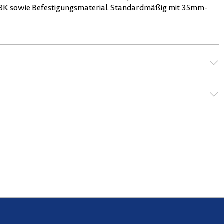
53K sowie Befestigungsmaterial. Standardmäßig mit 35mm-