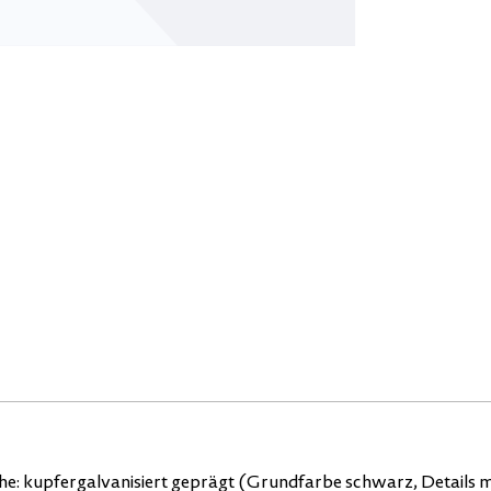
he: kupfergalvanisiert geprägt (Grundfarbe schwarz, Details mi