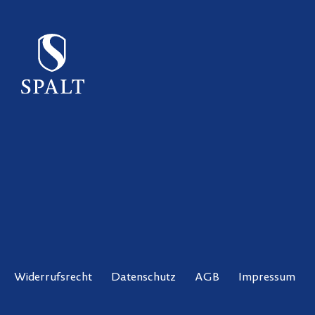
Widerrufsrecht
Datenschutz
AGB
Impressum