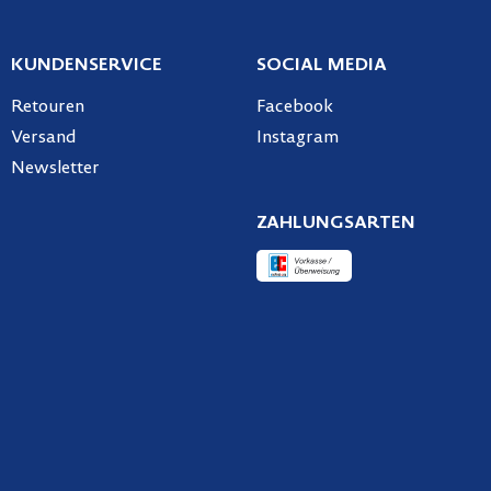
KUNDENSERVICE
SOCIAL MEDIA
Retouren
Facebook
Versand
Instagram
Newsletter
ZAHLUNGSARTEN