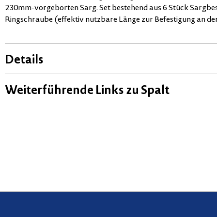
230mm-vorgeborten Sarg. Set bestehend aus 6 Stück Sargbes
Ringschraube (effektiv nutzbare Länge zur Befestigung an de
Details
Weiterführende Links zu Spalt