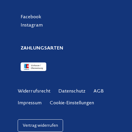
Facebook
Instagram
ZAHLUNGSARTEN
Widerrufsrecht
Datenschutz
AGB
Cookie-Einstellungen
Impressum
Vertrag widerrufen