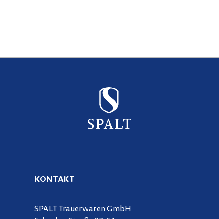
KONTAKT
SPALT Trauerwaren GmbH