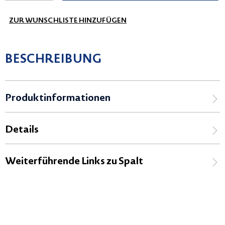
ZUR WUNSCHLISTE HINZUFÜGEN
BESCHREIBUNG
Produktinformationen
Details
Weiterführende Links zu Spalt