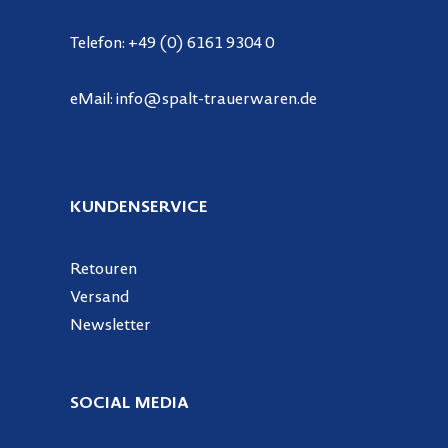
Telefon:
+49 (0) 6161 9304 0
eMail:
info@spalt-trauerwaren.de
KUNDENSERVICE
Retouren
Versand
Newsletter
SOCIAL MEDIA