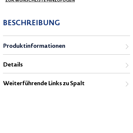
ZUR WUNSCHLISTE HINZUFÜGEN
BESCHREIBUNG
Produktinformationen
Details
Weiterführende Links zu Spalt