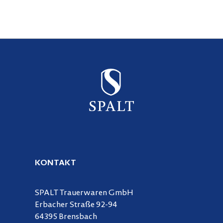
KONTAKT
SPALT Trauerwaren GmbH
Erbacher Straße 92-94
64395 Brensbach