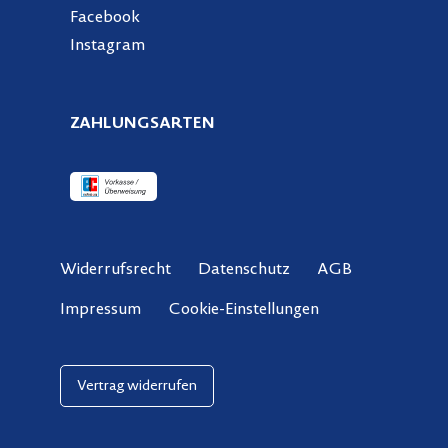
Facebook
Instagram
ZAHLUNGSARTEN
Widerrufsrecht
Datenschutz
AGB
Cookie-Einstellungen
Impressum
Vertrag widerrufen