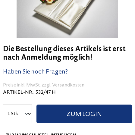
Die Bestellung dieses Artikels ist erst
nach Anmeldung möglich!
Haben Sie noch Fragen?
Preise inkl. MwSt. zzgl. Versandkosten
ARTIKEL-NR.:
532/47 H
ZUM LOGIN