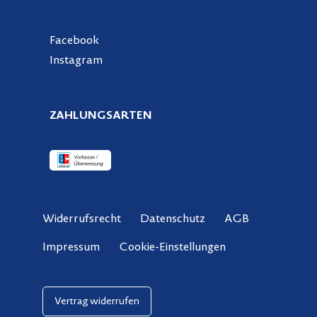
Facebook
Instagram
ZAHLUNGSARTEN
Widerrufsrecht
Datenschutz
AGB
Cookie-Einstellungen
Impressum
Vertrag widerrufen