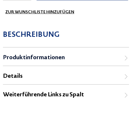
ZUR WUNSCHLISTE HINZUFÜGEN
BESCHREIBUNG
Produktinformationen
Details
Weiterführende Links zu Spalt