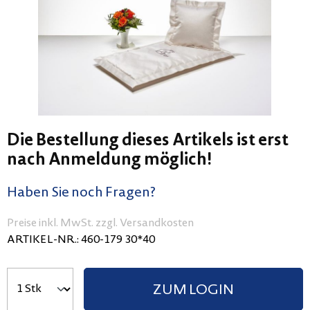
Die Bestellung dieses Artikels ist erst
nach Anmeldung möglich!
Haben Sie noch Fragen?
Preise inkl. MwSt. zzgl. Versandkosten
ARTIKEL-NR.:
460-179 30*40
ZUM LOGIN