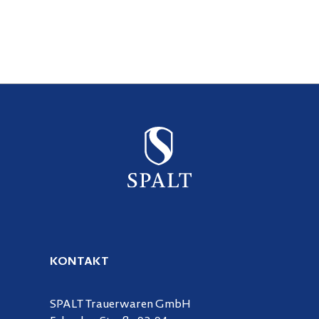
KONTAKT
SPALT Trauerwaren GmbH