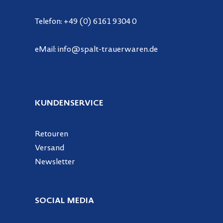
Telefon:
+49 (0) 6161 9304 0
eMail:
info@spalt-trauerwaren.de
KUNDENSERVICE
Retouren
Versand
Newsletter
SOCIAL MEDIA