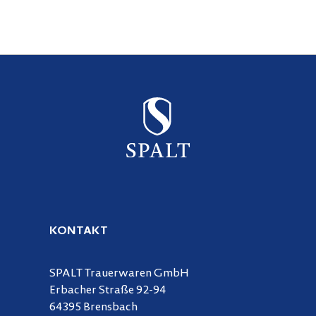
KONTAKT
SPALT Trauerwaren GmbH
Erbacher Straße 92-94
64395 Brensbach