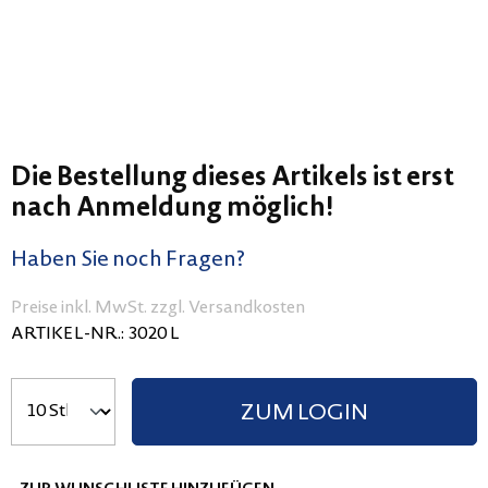
Die Bestellung dieses Artikels ist erst
nach Anmeldung möglich!
Haben Sie noch Fragen?
Preise inkl. MwSt. zzgl. Versandkosten
ARTIKEL-NR.:
3020 L
ZUM LOGIN