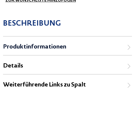
ZUR WUNSCHLISTE HINZUFÜGEN
BESCHREIBUNG
Produktinformationen
Details
Weiterführende Links zu Spalt