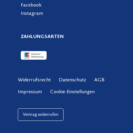
Facebook
Instagram
ZAHLUNGSARTEN
Widerrufsrecht
Datenschutz
AGB
Cookie-Einstellungen
Impressum
Vertrag widerrufen