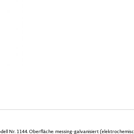
ell Nr. 1144. Oberfläche: messing-galvanisiert (elektrochemisc