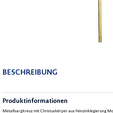
BESCHREIBUNG
Produktinformationen
Metallsargkreuz mit Christuskörper aus Feinzinklegierung Mod