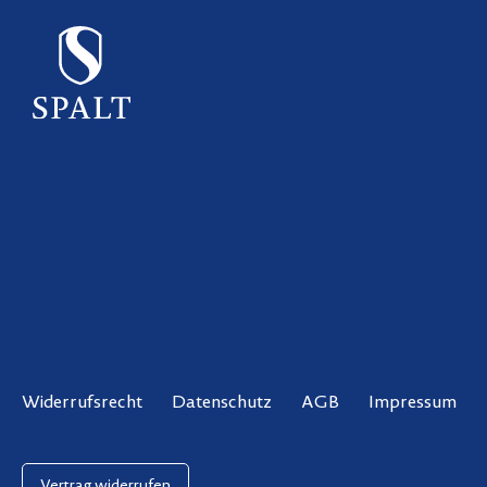
Widerrufsrecht
Datenschutz
AGB
Impressum
Vertrag widerrufen