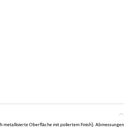
h metallisierte Oberfläche mit poliertem Finish). Abmessungen