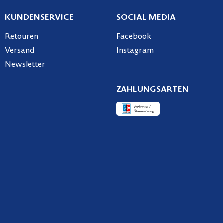
KUNDENSERVICE
SOCIAL MEDIA
Retouren
Facebook
Versand
Instagram
Newsletter
ZAHLUNGSARTEN