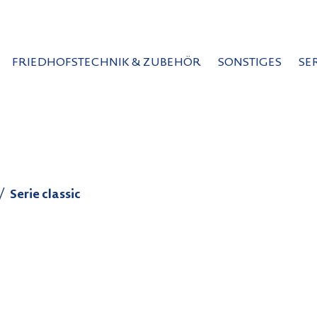
FRIEDHOFSTECHNIK & ZUBEHÖR
SONSTIGES
SE
Serie classic