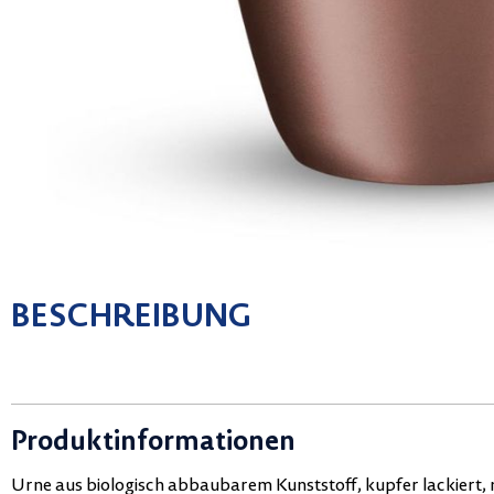
BESCHREIBUNG
Produktinformationen
Urne aus biologisch abbaubarem Kunststoff, kupfer lackiert,