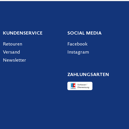
KUNDENSERVICE
SOCIAL MEDIA
Retouren
Facebook
Versand
Instagram
Newsletter
ZAHLUNGSARTEN