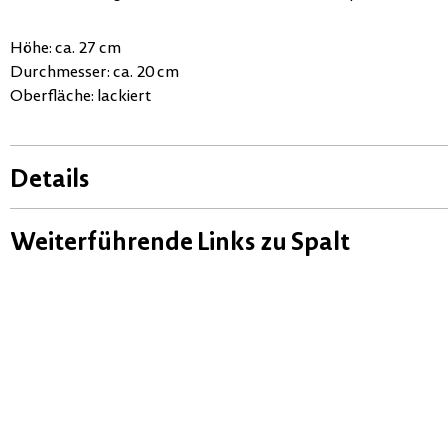
Höhe: ca. 27 cm
Durchmesser: ca. 20 cm
Oberfläche: lackiert
Details
Weiterführende Links zu Spalt