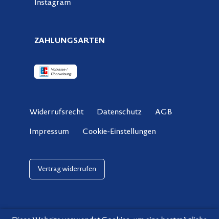
Instagram
ZAHLUNGSARTEN
Widerrufsrecht
Datenschutz
AGB
Cookie-Einstellungen
Impressum
Vertrag widerrufen