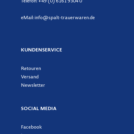
Telefon:
+49 (0) 6161 9304 0
eMail:
info@spalt-trauerwaren.de
KUNDENSERVICE
Retouren
Versand
Newsletter
SOCIAL MEDIA
Facebook