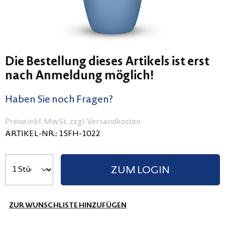
Die Bestellung dieses Artikels ist erst
nach Anmeldung möglich!
Haben Sie noch Fragen?
Preise inkl. MwSt. zzgl. Versandkosten
ARTIKEL-NR.:
15FH-1022
ZUM LOGIN
ZUR WUNSCHLISTE HINZUFÜGEN