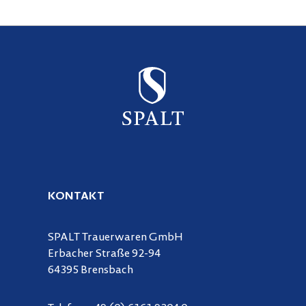
KONTAKT
SPALT Trauerwaren GmbH
Erbacher Straße 92-94
64395 Brensbach