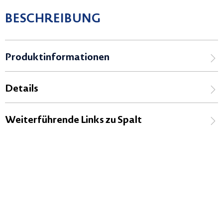
BESCHREIBUNG
Produktinformationen
Details
Weiterführende Links zu Spalt