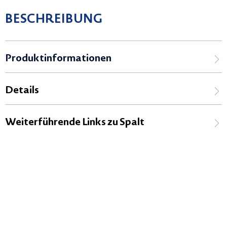
BESCHREIBUNG
Produktinformationen
Details
Weiterführende Links zu Spalt