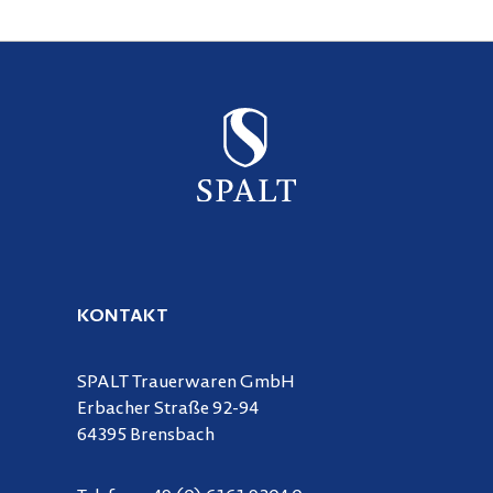
KONTAKT
SPALT Trauerwaren GmbH
Erbacher Straße 92-94
64395 Brensbach