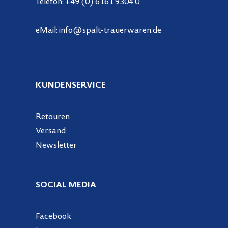
Telefon:
+49 (0) 6161 9304 0
eMail:
info@spalt-trauerwaren.de
KUNDENSERVICE
Retouren
Versand
Newsletter
SOCIAL MEDIA
Facebook