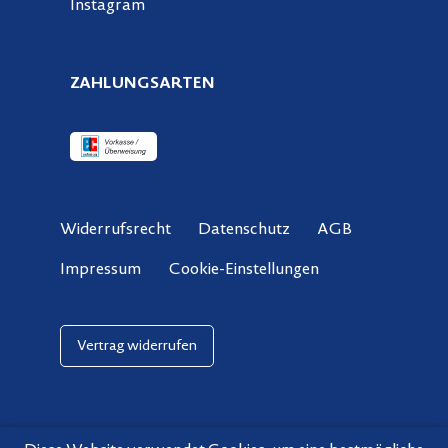
Instagram
ZAHLUNGSARTEN
Widerrufsrecht
Datenschutz
AGB
Cookie-Einstellungen
Impressum
Vertrag widerrufen