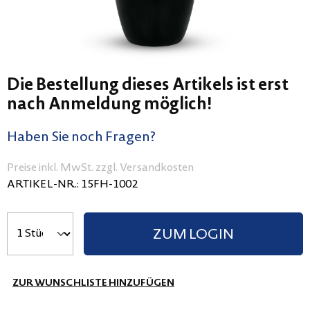
Die Bestellung dieses Artikels ist erst
nach Anmeldung möglich!
Haben Sie noch Fragen?
Preise inkl. MwSt. zzgl. Versandkosten
ARTIKEL-NR.:
15FH-1002
ZUM LOGIN
ZUR WUNSCHLISTE HINZUFÜGEN