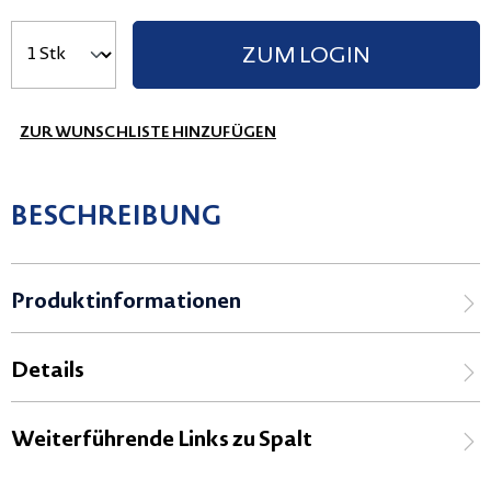
ZUM LOGIN
ZUR WUNSCHLISTE HINZUFÜGEN
BESCHREIBUNG
Produktinformationen
Details
Weiterführende Links zu Spalt