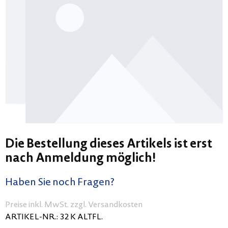
Die Bestellung dieses Artikels ist erst
nach Anmeldung möglich!
Haben Sie noch Fragen?
Preise inkl. MwSt. zzgl. Versandkosten
ARTIKEL-NR.:
32 K ALTFL.