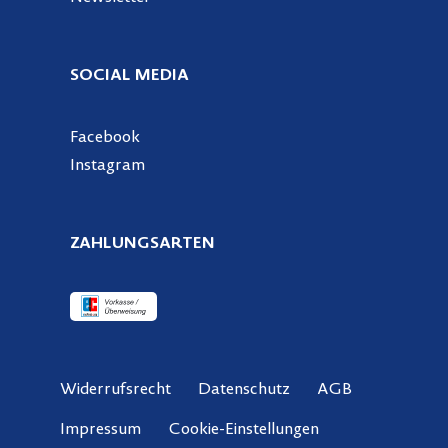
SOCIAL MEDIA
Facebook
Instagram
ZAHLUNGSARTEN
Widerrufsrecht
Datenschutz
AGB
Cookie-Einstellungen
Impressum