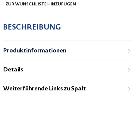
ZUR WUNSCHLISTE HINZUFÜGEN
BESCHREIBUNG
Produktinformationen
Details
Weiterführende Links zu Spalt