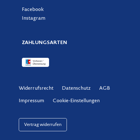
Facebook
Instagram
ZAHLUNGSARTEN
Widerrufsrecht
Datenschutz
AGB
Cookie-Einstellungen
Impressum
Vertrag widerrufen