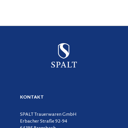
KONTAKT
SPALT Trauerwaren GmbH
Erbacher Straße 92-94