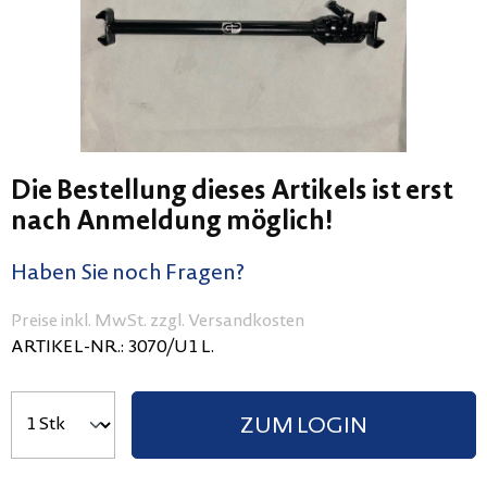
Die Bestellung dieses Artikels ist erst
nach Anmeldung möglich!
Haben Sie noch Fragen?
Preise inkl. MwSt. zzgl. Versandkosten
ARTIKEL-NR.:
3070/U1 L.
ZUM LOGIN