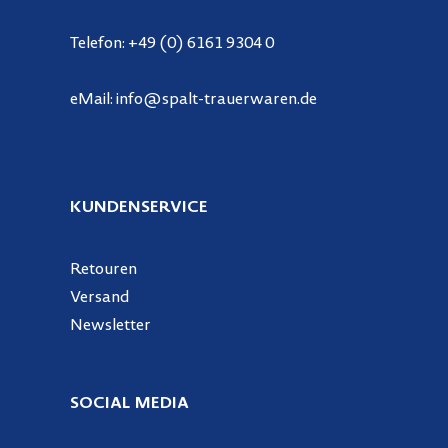
Telefon:
+49 (0) 6161 9304 0
eMail:
info@spalt-trauerwaren.de
KUNDENSERVICE
Retouren
Versand
Newsletter
SOCIAL MEDIA