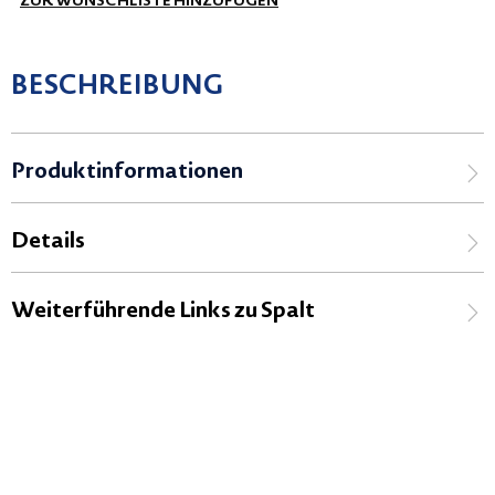
ZUR WUNSCHLISTE HINZUFÜGEN
BESCHREIBUNG
Produktinformationen
Details
Weiterführende Links zu Spalt