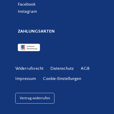
Facebook
Instagram
ZAHLUNGSARTEN
Widerrufsrecht
Datenschutz
AGB
Cookie-Einstellungen
Impressum
Vertrag widerrufen