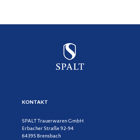
KONTAKT
SPALT Trauerwaren GmbH
Erbacher Straße 92-94
64395 Brensbach