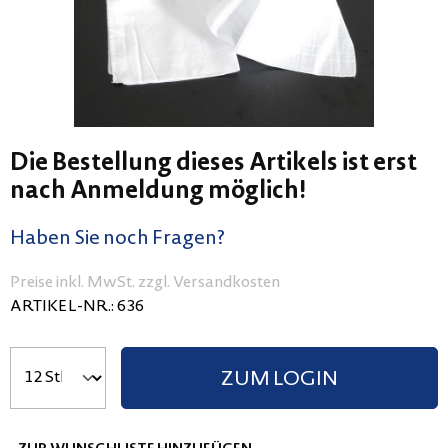
Die Bestellung dieses Artikels ist erst
nach Anmeldung möglich!
Haben Sie noch Fragen?
Preise inkl. MwSt. zzgl. Versandkosten
ARTIKEL-NR.:
636
ZUM LOGIN