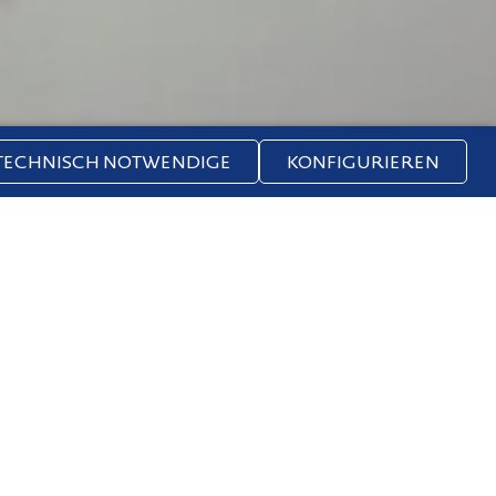
TECHNISCH NOTWENDIGE
KONFIGURIEREN