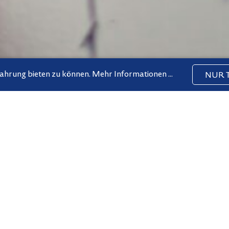
fahrung bieten zu können.
Mehr Informationen ...
NUR 