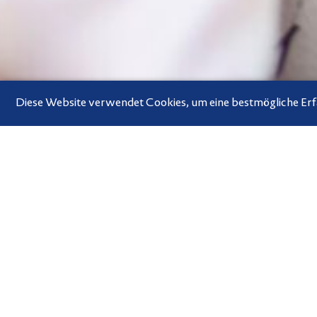
Diese Website verwendet Cookies, um eine bestmögliche Er