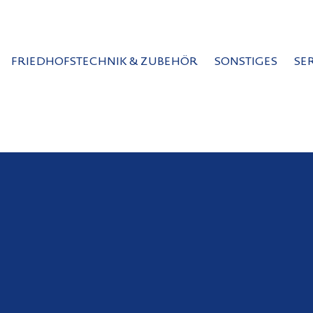
FRIEDHOFSTECHNIK & ZUBEHÖR
SONSTIGES
SE